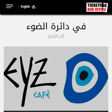
English
في دائرة الضوء
آخر الأخبار